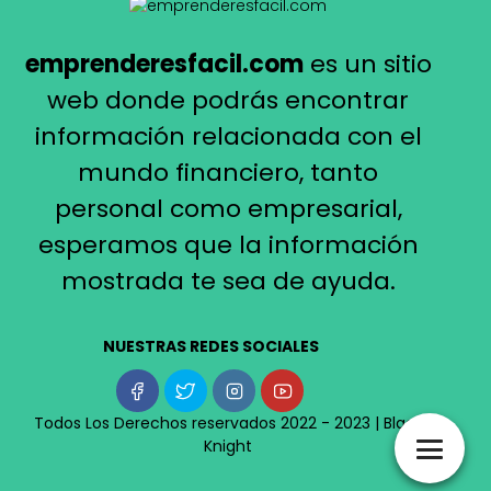
emprenderesfacil.com
es un sitio
web donde podrás encontrar
información relacionada con el
mundo financiero, tanto
personal como empresarial,
esperamos que la información
mostrada te sea de ayuda.
NUESTRAS REDES SOCIALES
Todos Los Derechos reservados 2022 - 2023 |
Black
Knight