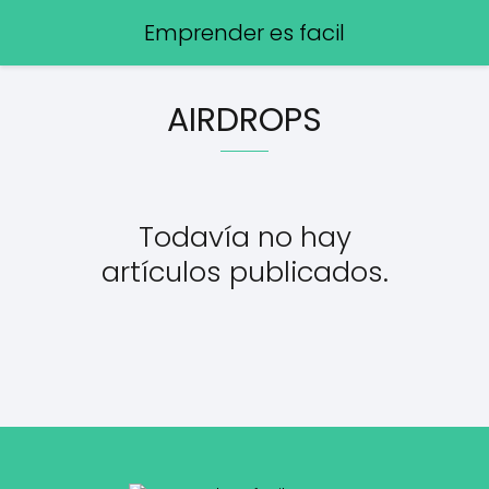
Emprender es facil
AIRDROPS
Todavía no hay
artículos publicados.