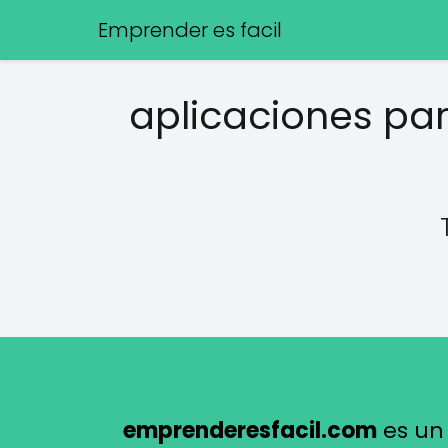
Emprender es facil
aplicaciones par
emprenderesfacil.com
es un 